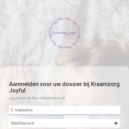
Aanmelden voor uw dossier bij Kraamzorg
Joyful
Log in met uw Mijn Geboortezorg ID