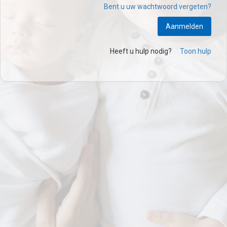
Bent u uw wachtwoord vergeten?
Aanmelden
Heeft u hulp nodig?
Toon hulp