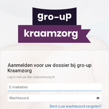
Aanmelden voor uw dossier bij gro-up
Kraamzorg
Log in met uw Mijn Geboortezorg ID
Bent u uw wachtwoord vergeten?