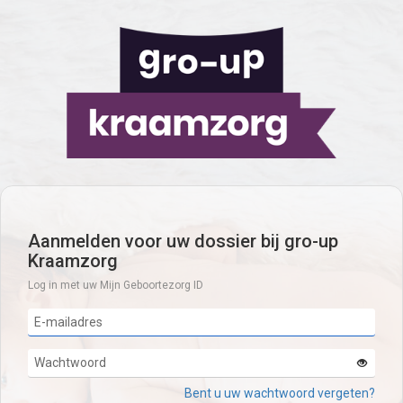
Aanmelden voor uw dossier bij gro-up
Kraamzorg
Log in met uw Mijn Geboortezorg ID
Bent u uw wachtwoord vergeten?